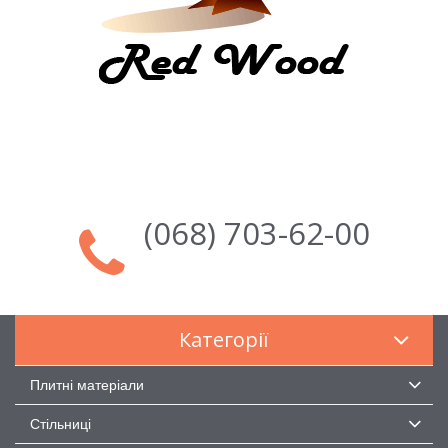
(068) 703-62-00
Категорії
Плитні матеріали
Стільниці