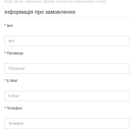
Будь ласка, заповните форму запиту на повернення товару.
Інформація про замовлення
Ім'я
Прізвище
E-Mail
Телефон