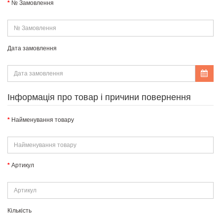
№ Замовлення
Дата замовлення
Інформація про товар і причини повернення
Найменування товару
Артикул
Кількість