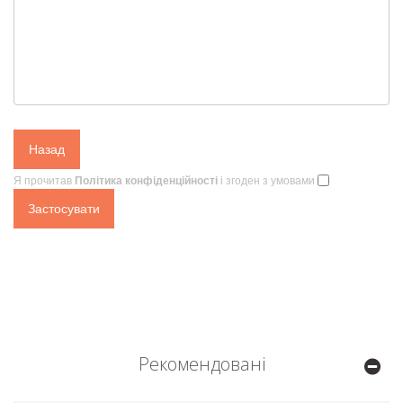
Назад
Я прочитав
Політика конфіденційності
і згоден з умовами
Рекомендовані